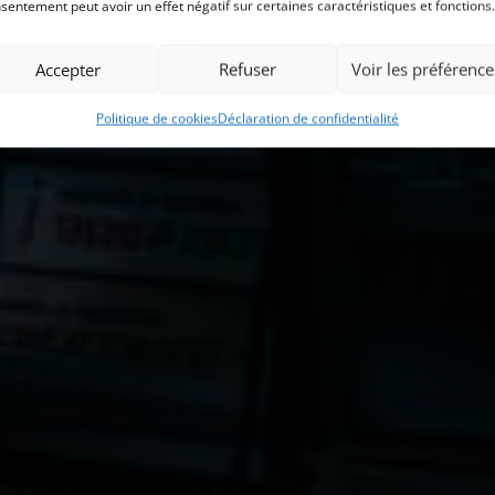
sentement peut avoir un effet négatif sur certaines caractéristiques et fonctions.
Accepter
Refuser
Voir les préférence
Politique de cookies
Déclaration de confidentialité