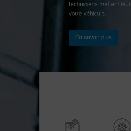
techniciens mettent leur
votre véhicule.
En savoir plus