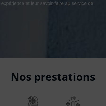
 expérience et leur savoir-faire au service de
Nos prestations