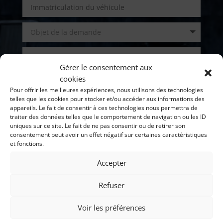
Gérer le consentement aux
cookies
Pour offrir les meilleures expériences, nous utilisons des technologies
telles que les cookies pour stocker et/ou accéder aux informations des
appareils. Le fait de consentir à ces technologies nous permettra de
traiter des données telles que le comportement de navigation ou les ID
uniques sur ce site. Le fait de ne pas consentir ou de retirer son
consentement peut avoir un effet négatif sur certaines caractéristiques
et fonctions.
ENVOI
Accepter
Refuser
Horaires
Voir les préférences
d’ouverture