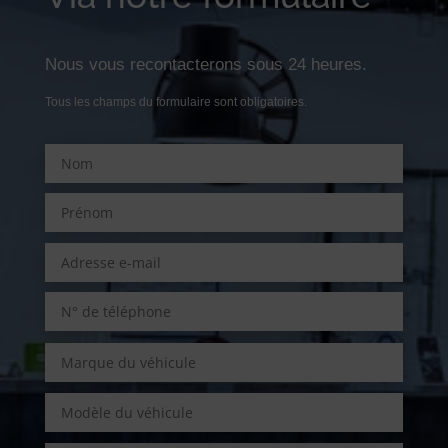
Nous vous recontacterons sous 24 heures.
Tous les champs du formulaire sont obligatoires.