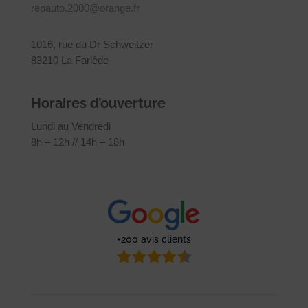
repauto.2000@orange.fr
1016, rue du Dr Schweitzer
83210 La Farlède
Horaires d’ouverture
Lundi au Vendredi
8h – 12h // 14h – 18h
+200 avis clients